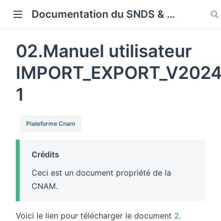
Cookies management panel
Documentation du SNDS & SNDS OMOP
02.Manuel utilisateur
IMPORT_EXPORT_V2024
1
Plateforme Cnam
Crédits
Ceci est un document propriété de la
CNAM.
Voici le lien pour télécharger le document
2.