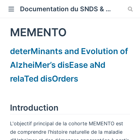
Cookies management panel
Documentation du SNDS & SNDS OMOP
MEMENTO
deterMinants and Evolution of
AlzheiMer’s disEase aNd
relaTed disOrders
Introduction
L'objectif principal de la cohorte MEMENTO est
de comprendre l’histoire naturelle de la maladie