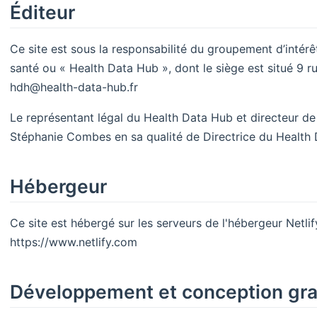
Éditeur
Ce site est sous la responsabilité du groupement d’intér
santé ou « Health Data Hub », dont le siège est situé 9 r
hdh@health-data-hub.fr
Le représentant légal du Health Data Hub et directeur de
Stéphanie Combes en sa qualité de Directrice du Health D
Hébergeur
Ce site est hébergé sur les serveurs de l'hébergeur Netlif
https://www.netlify.com
Développement et conception gr