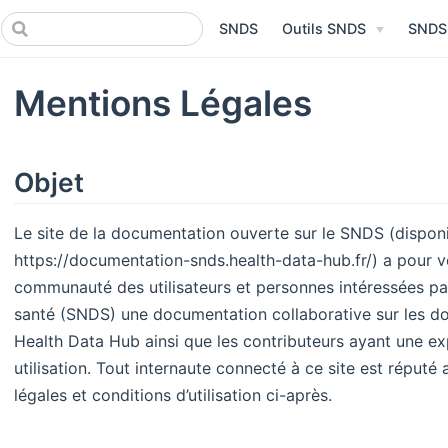
SNDS
Outils SNDS
SNDS
Mentions Légales
Objet
Le site de la documentation ouverte sur le SNDS (disponi
https://documentation-snds.health-data-hub.fr/) a pour vo
communauté des utilisateurs et personnes intéressées pa
santé (SNDS) une documentation collaborative sur les do
Health Data Hub ainsi que les contributeurs ayant une ex
utilisation. Tout internaute connecté à ce site est réput
légales et conditions d’utilisation ci-après. ​