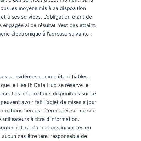
tous les moyens mis à sa disposition
 et à ses services. L’obligation étant de
engagée si ce résultat n’est pas atteint.
gerie électronique à l’adresse suivante :
ces considérées comme étant fiables. ​
s que le Health Data Hub se réserve le
ance. Les informations disponibles sur ce
peuvent avoir fait l’objet de mises à jour
nformations tierces référencées sur ce site
utilisateurs à titre d’information.
contenir des informations inexactes ou
en aucun cas être tenu responsable de