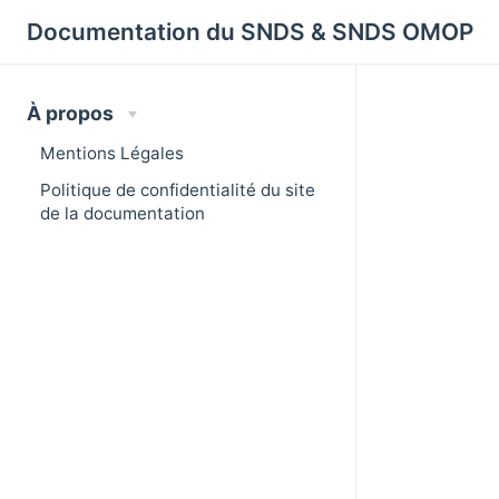
Cookies management panel
Documentation du SNDS & SNDS OMOP
À propos
Mentions Légales
Politique de confidentialité du site
de la documentation