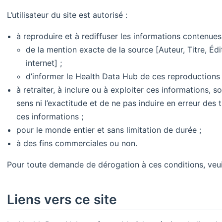
L’utilisateur du site est autorisé :
à reproduire et à rediffuser les informations contenues 
de la mention exacte de la source [Auteur, Titre, Édi
internet] ;
d’informer le Health Data Hub de ces reproductions
à retraiter, à inclure ou à exploiter ces informations, 
sens ni l’exactitude et de ne pas induire en erreur des
ces informations ;
pour le monde entier et sans limitation de durée ;
à des fins commerciales ou non.
Pour toute demande de dérogation à ces conditions, veui
Liens vers ce site