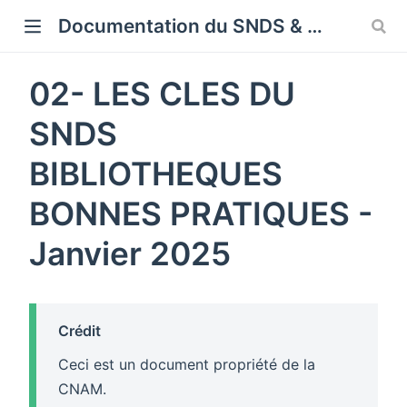
Cookies management panel
Documentation du SNDS & SNDS OMOP
02- LES CLES DU
SNDS
BIBLIOTHEQUES
BONNES PRATIQUES -
Janvier 2025
Crédit
Ceci est un document propriété de la
CNAM.