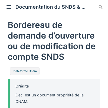
Cookies management panel
Documentation du SNDS & SNDS OMOP
Bordereau de
demande d’ouverture
ou de modification de
compte SNDS
Plateforme Cnam
Crédits
Ceci est un document propriété de la
CNAM.