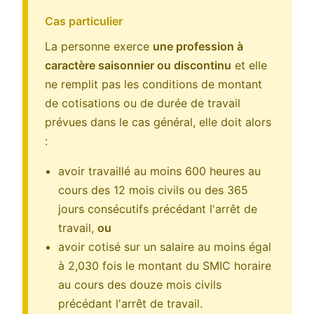
Cas particulier
La personne exerce
une profession à
caractère saisonnier ou discontinu
et elle
ne remplit pas les conditions de montant
de cotisations ou de durée de travail
prévues dans le cas général, elle doit alors
:
avoir travaillé au moins 600 heures au
cours des 12 mois civils ou des 365
jours consécutifs précédant l'arrêt de
travail,
ou
avoir cotisé sur un salaire au moins égal
à 2,030 fois le montant du SMIC horaire
au cours des douze mois civils
précédant l'arrêt de travail.