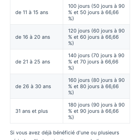
100 jours (50 jours à 90
de 11 à 15 ans
% et 50 jours à 66,66
%)
120 jours (60 jours à 90
de 16 à 20 ans
% et 60 jours à 66,66
%)
140 jours (70 jours à 90
de 21 à 25 ans
% et 70 jours à 66,66
%)
160 jours (80 jours à 90
de 26 à 30 ans
% et 80 jours à 66,66
%)
180 jours (90 jours à 90
31 ans et plus
% et 90 jours à 66,66
%)
Si vous avez déjà bénéficié d'une ou plusieurs