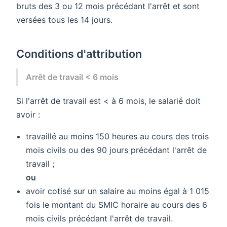
bruts des 3 ou 12 mois précédant l'arrêt et sont
versées tous les 14 jours.
Conditions d'attribution
Arrêt de travail < 6 mois
Si l'arrêt de travail est < à 6 mois, le salarié doit
avoir :
travaillé au moins 150 heures au cours des trois
mois civils ou des 90 jours précédant l'arrêt de
travail ;
ou
avoir cotisé sur un salaire au moins égal à 1 015
fois le montant du SMIC horaire au cours des 6
mois civils précédant l'arrêt de travail.