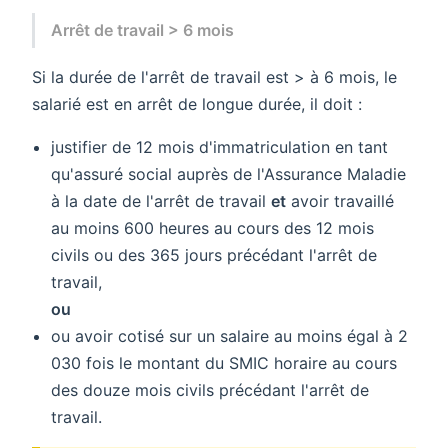
Arrêt de travail > 6 mois
Si la durée de l'arrêt de travail est > à 6 mois, le
salarié est en arrêt de longue durée, il doit :
justifier de 12 mois d'immatriculation en tant
qu'assuré social auprès de l'Assurance Maladie
à la date de l'arrêt de travail
et
avoir travaillé
au moins 600 heures au cours des 12 mois
civils ou des 365 jours précédant l'arrêt de
travail,
ou
ou avoir cotisé sur un salaire au moins égal à 2
030 fois le montant du SMIC horaire au cours
des douze mois civils précédant l'arrêt de
travail.