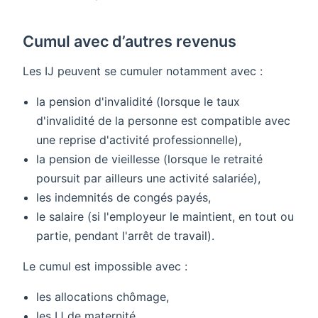
Cumul avec d’autres revenus
Les IJ peuvent se cumuler notamment avec :
la pension d'invalidité (lorsque le taux
d'invalidité de la personne est compatible avec
une reprise d'activité professionnelle),
la pension de vieillesse (lorsque le retraité
poursuit par ailleurs une activité salariée),
les indemnités de congés payés,
le salaire (si l'employeur le maintient, en tout ou
partie, pendant l'arrêt de travail).
Le cumul est impossible avec :
les allocations chômage,
les IJ de maternité,