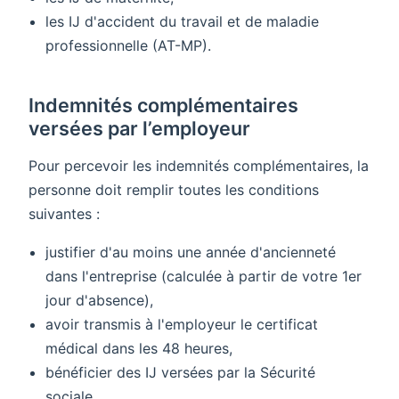
les IJ d'accident du travail et de maladie
professionnelle (AT-MP).
Indemnités complémentaires
versées par l’employeur
Pour percevoir les indemnités complémentaires, la
personne doit remplir toutes les conditions
suivantes :
justifier d'au moins une année d'ancienneté
dans l'entreprise (calculée à partir de votre 1er
jour d'absence),
avoir transmis à l'employeur le certificat
médical dans les 48 heures,
bénéficier des IJ versées par la Sécurité
sociale,