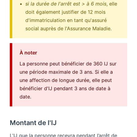
si la durée de l'arrêt est > à 6 mois
, elle
doit également justifier de 12 mois
d'immatriculation en tant qu'assuré
social auprès de l'Assurance Maladie.
À noter
La personne peut bénéficier de 360 IJ sur
une période maximale de 3 ans. Si elle a
une affection de longue durée, elle peut
bénéficier d'IJ pendant 3 ans de date à
date.
Montant de l'IJ
L'IJ que la personne recevra pendant l’arrêt de