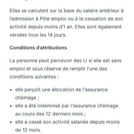
Elles se calculent sur la base du salaire antérieur à
l’admission à Pôle emploi ou à la cessation de son
activité depuis moins d’1 an. Elles sont également
versées tous les 14 jours.
Conditions d'attributions
La personne peut percevoir des IJ si elle est sans
emploi et sous réserve de remplir l'une des
conditions suivantes :
elle perçoit une allocation de l'assurance
chômage ;
elle a été indemnisé par l'assurance chômage
au cours des 12 derniers mois ;
elle a cessé son activité salariée depuis moins
de 12 mois.