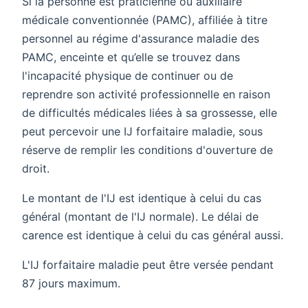
Si la personne est praticienne ou auxiliaire
médicale conventionnée (PAMC), affiliée à titre
personnel au régime d'assurance maladie des
PAMC, enceinte et qu’elle se trouvez dans
l'incapacité physique de continuer ou de
reprendre son activité professionnelle en raison
de difficultés médicales liées à sa grossesse, elle
peut percevoir une IJ forfaitaire maladie, sous
réserve de remplir les conditions d'ouverture de
droit.
Le montant de l'IJ est identique à celui du cas
général (montant de l'IJ normale). Le délai de
carence est identique à celui du cas général aussi.
L'IJ forfaitaire maladie peut être versée pendant
87 jours maximum.