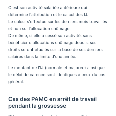
C'est son activité salariée antérieure qui
détermine l'attribution et le calcul des IJ.
Le calcul s'effectue sur les derniers mois travaillés
et non sur l’allocation chômage.
De même, si elle a cessé son activité, sans
bénéficier d'allocations chômage depuis, ses
droits seront étudiés sur la base de ses derniers
salaires dans la limite d'une année.
Le montant de l'IJ (normale et majorée) ainsi que
le délai de carence sont identiques à ceux du cas
général.
Cas des PAMC en arrêt de travail
pendant la grossesse