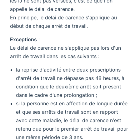
les IJ ne sont pas versées, c'est ce que l'on
appelle le délai de carence.
En principe, le délai de carence s'applique au
début de chaque arrêt de travail.
Exceptions
:
Le délai de carence ne s'applique pas lors d'un
arrêt de travail dans les cas suivants :
la reprise d'activité entre deux prescriptions
d'arrêt de travail ne dépasse pas 48 heures, à
condition que le deuxième arrêt soit prescrit
dans le cadre d'une prolongation ;
si la personne est en affection de longue durée
et que ses arrêts de travail sont en rapport
avec cette maladie, le délai de carence n'est
retenu que pour le premier arrêt de travail pour
une même période de 3 ans.