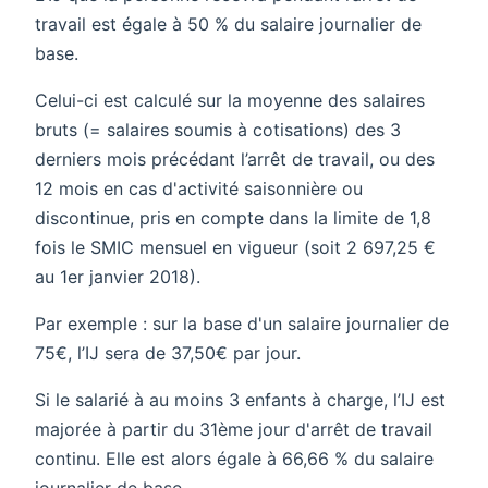
travail est égale à 50 % du salaire journalier de
base.
Celui-ci est calculé sur la moyenne des salaires
bruts (= salaires soumis à cotisations) des 3
derniers mois précédant l’arrêt de travail, ou des
12 mois en cas d'activité saisonnière ou
discontinue, pris en compte dans la limite de 1,8
fois le SMIC mensuel en vigueur (soit 2 697,25 €
au 1er janvier 2018).
Par exemple : sur la base d'un salaire journalier de
75€, l’IJ sera de 37,50€ par jour.
Si le salarié à au moins 3 enfants à charge, l’IJ est
majorée à partir du 31ème jour d'arrêt de travail
continu. Elle est alors égale à 66,66 % du salaire
journalier de base.