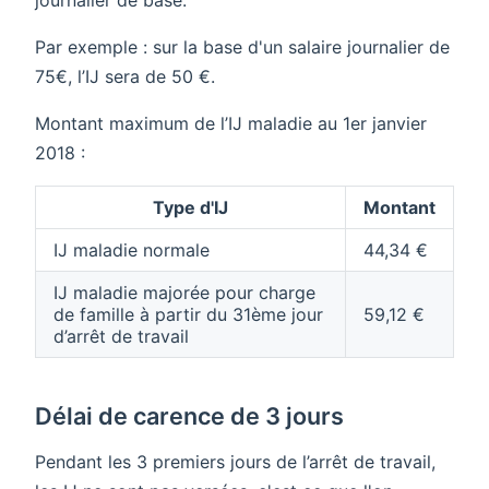
Par exemple : sur la base d'un salaire journalier de
75€, l’IJ sera de 50 €.
Montant maximum de l’IJ maladie au 1er janvier
2018 :
Type d'IJ
Montant
IJ maladie normale
44,34 €
IJ maladie majorée pour charge
de famille à partir du 31ème jour
59,12 €
d’arrêt de travail
Délai de carence de 3 jours
Pendant les 3 premiers jours de l’arrêt de travail,