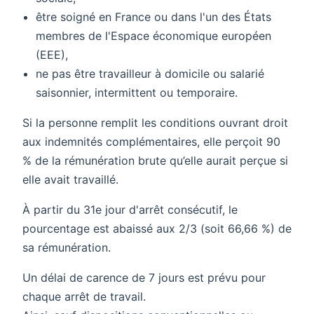
être soigné en France ou dans l'un des États
membres de l'Espace économique européen
(EEE),
ne pas être travailleur à domicile ou salarié
saisonnier, intermittent ou temporaire.
Si la personne remplit les conditions ouvrant droit
aux indemnités complémentaires, elle perçoit 90
% de la rémunération brute qu’elle aurait perçue si
elle avait travaillé.
À partir du 31e jour d'arrêt consécutif, le
pourcentage est abaissé aux 2/3 (soit 66,66 %) de
sa rémunération.
Un délai de carence de 7 jours est prévu pour
chaque arrêt de travail.