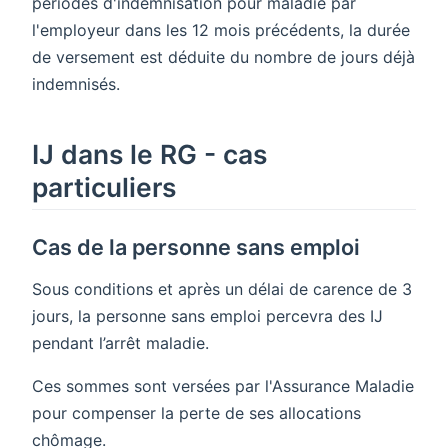
périodes d'indemnisation pour maladie par
l'employeur dans les 12 mois précédents, la durée
de versement est déduite du nombre de jours déjà
indemnisés.
IJ dans le RG - cas
particuliers
Cas de la personne sans emploi
Sous conditions et après un délai de carence de 3
jours, la personne sans emploi percevra des IJ
pendant l’arrêt maladie.
Ces sommes sont versées par l'Assurance Maladie
pour compenser la perte de ses allocations
chômage.