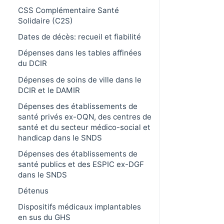
CSS Complémentaire Santé
Solidaire (C2S)
Dates de décès: recueil et fiabilité
Dépenses dans les tables affinées
du DCIR
Dépenses de soins de ville dans le
DCIR et le DAMIR
Dépenses des établissements de
santé privés ex-OQN, des centres de
santé et du secteur médico-social et
handicap dans le SNDS
Dépenses des établissements de
santé publics et des ESPIC ex-DGF
dans le SNDS
Détenus
Dispositifs médicaux implantables
en sus du GHS