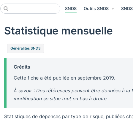
SNDS
Outils SNDS
SNDS
Statistique mensuelle
Généralités SNDS
Crédits
Cette fiche a été publiée en septembre 2019.
À savoir : Des références peuvent être données à la f
modification se situe tout en bas à droite.
Statistiques de dépenses par type de risque, publiées ch