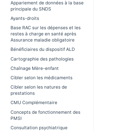
Appariement de données à la base
principale du SNDS
Ayants-droits
Base RAC sur les dépenses et les
restes à charge en santé après
Assurance maladie obligatoire
Bénéficiaires du dispositif ALD
Cartographie des pathologies
Chaînage Mère-enfant
Cibler selon les médicaments
Cibler selon les natures de
prestations
CMU Complémentaire
Concepts de fonctionnement des
PMSI
Consultation psychiatrique