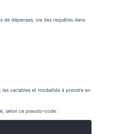
es de dépenses, via des requêtes dans
 les variables et modalités à prendre en
ué, selon ce pseudo-code :