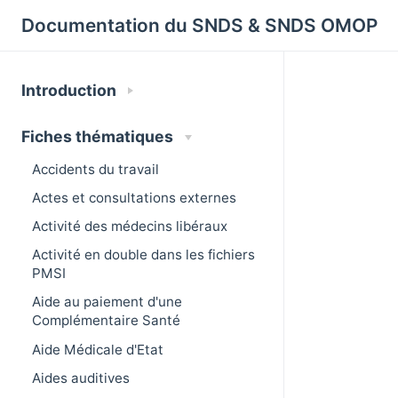
Cookies management panel
Documentation du SNDS & SNDS OMOP
Introduction
Fiches thématiques
Accidents du travail
Actes et consultations externes
Activité des médecins libéraux
Activité en double dans les fichiers
PMSI
Aide au paiement d'une
Complémentaire Santé
Aide Médicale d'Etat
Aides auditives