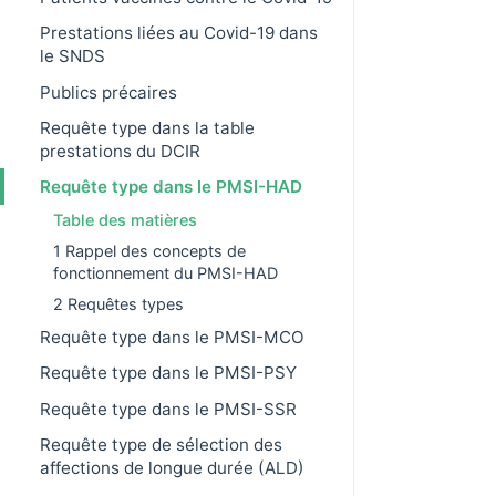
Prestations liées au Covid-19 dans
le SNDS
Publics précaires
Requête type dans la table
prestations du DCIR
Requête type dans le PMSI-HAD
Table des matières
1 Rappel des concepts de
fonctionnement du PMSI-HAD
2 Requêtes types
Requête type dans le PMSI-MCO
Requête type dans le PMSI-PSY
Requête type dans le PMSI-SSR
Requête type de sélection des
affections de longue durée (ALD)