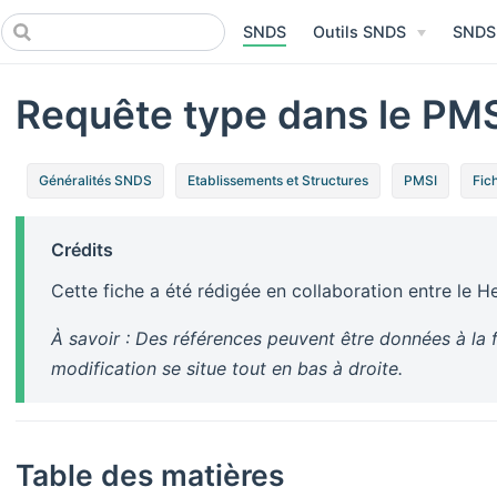
SNDS
Outils SNDS
SNDS
Requête type dans le PM
Généralités SNDS
Etablissements et Structures
PMSI
Fic
Crédits
Cette fiche a été rédigée en collaboration entre le 
À savoir : Des références peuvent être données à la f
modification se situe tout en bas à droite.
Table des matières