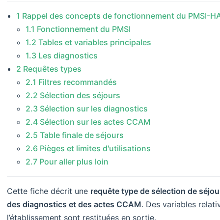
1 Rappel des concepts de fonctionnement du PMSI-H
1.1 Fonctionnement du PMSI
1.2 Tables et variables principales
1.3 Les diagnostics
2 Requêtes types
2.1 Filtres recommandés
2.2 Sélection des séjours
2.3 Sélection sur les diagnostics
2.4 Sélection sur les actes CCAM
2.5 Table finale de séjours
2.6 Pièges et limites d'utilisations
2.7 Pour aller plus loin
Cette fiche décrit une
requête type de sélection de séjou
des diagnostics et des actes CCAM
. Des variables relati
l’établissement sont restituées en sortie.