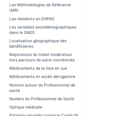
Les Méthodologies de Référence
(MR)
Les résidents en EHPAD
Les variables sociodémographiques
dans le SNDS
Localisation géographique des
bénéficiaires
Majorations du ticket modérateur
hors parcours de soins coordonnés
Médicaments de la liste en sus
Médicaments en accès dérogatoire
Notions autour du Professionnel de
santé
Numéro du Professionnel de Santé
Optique médicale
Patients vaccinés contre le Covid-19