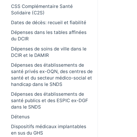
CSS Complémentaire Santé
Solidaire (C2S)
Dates de décès: recueil et fiabilité
Dépenses dans les tables affinées
du DCIR
Dépenses de soins de ville dans le
DCIR et le DAMIR
Dépenses des établissements de
santé privés ex-OQN, des centres de
santé et du secteur médico-social et
handicap dans le SNDS
Dépenses des établissements de
santé publics et des ESPIC ex-DGF
dans le SNDS
Détenus
Dispositifs médicaux implantables
en sus du GHS