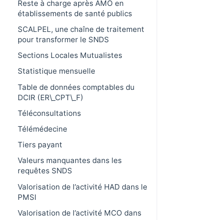
Reste à charge après AMO en
établissements de santé publics
SCALPEL, une chaîne de traitement
pour transformer le SNDS
Sections Locales Mutualistes
Statistique mensuelle
Table de données comptables du
DCIR (ER\_CPT\_F)
Téléconsultations
Télémédecine
Tiers payant
Valeurs manquantes dans les
requêtes SNDS
Valorisation de l’activité HAD dans le
PMSI
Valorisation de l’activité MCO dans