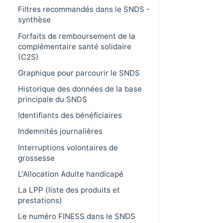
Filtres recommandés dans le SNDS -
synthèse
Forfaits de remboursement de la
complémentaire santé solidaire
(C2S)
Graphique pour parcourir le SNDS
Historique des données de la base
principale du SNDS
Identifiants des bénéficiaires
Indemnités journalières
Interruptions volontaires de
grossesse
L'Allocation Adulte handicapé
La LPP (liste des produits et
prestations)
Le numéro FINESS dans le SNDS