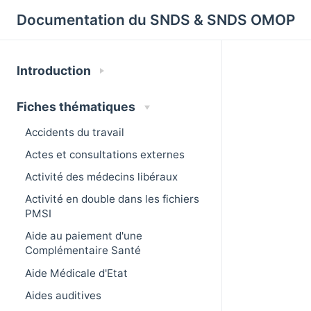
Cookies management panel
Documentation du SNDS & SNDS OMOP
Introduction
Fiches thématiques
Accidents du travail
Actes et consultations externes
Activité des médecins libéraux
Activité en double dans les fichiers
PMSI
Aide au paiement d'une
Complémentaire Santé
Aide Médicale d'Etat
Aides auditives