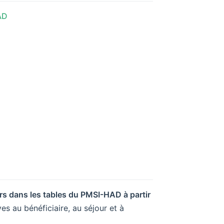
AD
rs dans les tables du PMSI-HAD à partir
ves au bénéficiaire, au séjour et à