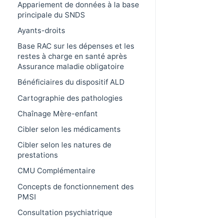
Appariement de données à la base
principale du SNDS
Ayants-droits
Base RAC sur les dépenses et les
restes à charge en santé après
Assurance maladie obligatoire
Bénéficiaires du dispositif ALD
Cartographie des pathologies
Chaînage Mère-enfant
Cibler selon les médicaments
Cibler selon les natures de
prestations
CMU Complémentaire
Concepts de fonctionnement des
PMSI
Consultation psychiatrique