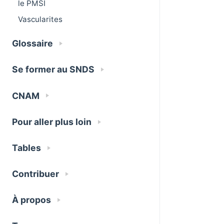
le PMSI
Vascularites
Glossaire
Se former au SNDS
CNAM
Pour aller plus loin
Tables
Contribuer
À propos