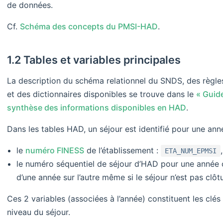
de données.
Cf.
Schéma des concepts du PMSI-HAD
.
1.2 Tables et variables principales
La description du schéma relationnel du SNDS, des règl
et des dictionnaires disponibles se trouve dans le
« Guide
synthèse des informations disponibles en HAD
.
Dans les tables HAD, un séjour est identifié pour une ann
le
numéro FINESS
de l’établissement :
,
ETA_NUM_EPMSI
le numéro séquentiel de séjour d’HAD pour une année c
d’une année sur l’autre même si le séjour n’est pas clôt
Ces 2 variables (associées à l’année) constituent les clés 
niveau du séjour.