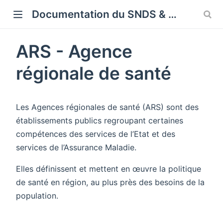
Cookies management panel
Documentation du SNDS & SNDS OMOP
ARS - Agence
régionale de santé
Les Agences régionales de santé (ARS) sont des
établissements publics regroupant certaines
compétences des services de l’Etat et des
services de l’Assurance Maladie.
Elles définissent et mettent en œuvre la politique
de santé en région, au plus près des besoins de la
population.