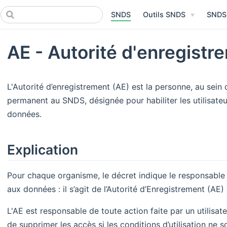
SNDS
Outils SNDS
SNDS
AE - Autorité d'enregistr
L'Autorité d’enregistrement (AE) est la personne, au sei
permanent au SNDS, désignée pour habiliter les utilisateu
données.
Explication
Pour chaque organisme, le décret indique le responsable 
aux données : il s’agit de l’Autorité d’Enregistrement (AE
L'AE est responsable de toute action faite par un utilisa
de supprimer les accès si les conditions d’utilisation ne 