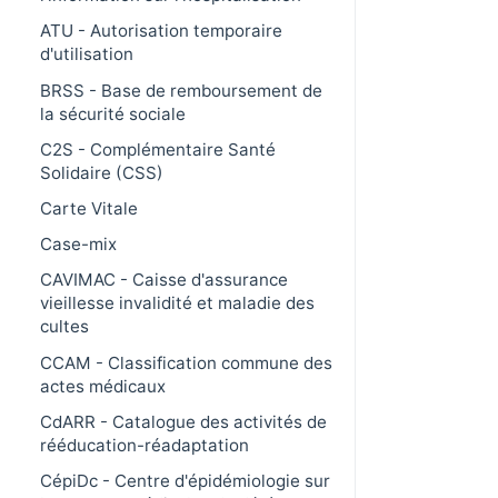
ATU - Autorisation temporaire
d'utilisation
BRSS - Base de remboursement de
la sécurité sociale
C2S - Complémentaire Santé
Solidaire (CSS)
Carte Vitale
Case-mix
CAVIMAC - Caisse d'assurance
vieillesse invalidité et maladie des
cultes
CCAM - Classification commune des
actes médicaux
CdARR - Catalogue des activités de
rééducation-réadaptation
CépiDc - Centre d'épidémiologie sur