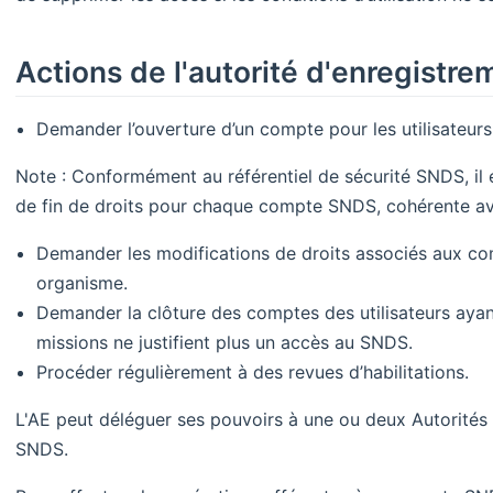
Actions de l'autorité d'enregistre
Demander l’ouverture d’un compte pour les utilisateur
Note : Conformément au référentiel de sécurité SNDS, il 
de fin de droits pour chaque compte SNDS, cohérente ave
Demander les modifications de droits associés aux com
organisme.
Demander la clôture des comptes des utilisateurs ayant
missions ne justifient plus un accès au SNDS.
Procéder régulièrement à des revues d’habilitations.
L'AE peut déléguer ses pouvoirs à une ou deux Autorités
SNDS.