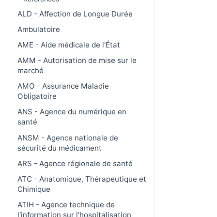
ALD - Affection de Longue Durée
Ambulatoire
AME - Aide médicale de l'État
AMM - Autorisation de mise sur le
marché
AMO - Assurance Maladie
Obligatoire
ANS - Agence du numérique en
santé
ANSM - Agence nationale de
sécurité du médicament
ARS - Agence régionale de santé
ATC - Anatomique, Thérapeutique et
Chimique
ATIH - Agence technique de
l'information sur l'hospitalisation