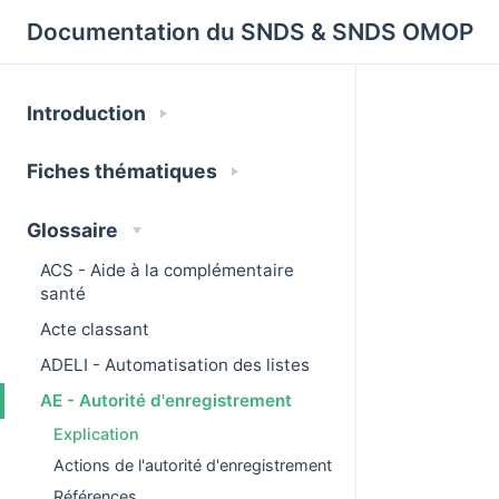
Cookies management panel
Documentation du SNDS & SNDS OMOP
Introduction
Fiches thématiques
Glossaire
ACS - Aide à la complémentaire
santé
Acte classant
ADELI - Automatisation des listes
AE - Autorité d'enregistrement
Explication
Actions de l'autorité d'enregistrement
Références