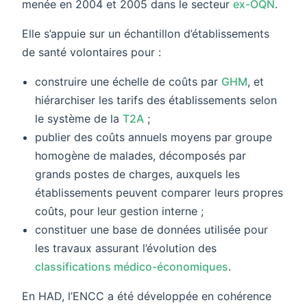
menée en 2004 et 2005 dans le secteur
ex-OQN
.
Elle s’appuie sur un échantillon d’établissements
de santé volontaires pour :
construire une échelle de coûts par
GHM
, et
hiérarchiser les tarifs des établissements selon
le système de la
T2A
;
publier des coûts annuels moyens par groupe
homogène de malades, décomposés par
grands postes de charges, auxquels les
établissements peuvent comparer leurs propres
coûts, pour leur gestion interne ;
constituer une base de données utilisée pour
les travaux assurant l’évolution des
classifications médico-économiques
.
En HAD, l’ENCC a été développée en cohérence