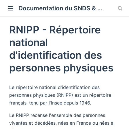
Cookies management panel
Documentation du SNDS & SNDS OMOP
RNIPP - Répertoire
national
d'identification des
personnes physiques
Le répertoire national d'identification des
personnes physiques (RNIPP) est un répertoire
français, tenu par l'Insee depuis 1946.
Le RNIPP recense l'ensemble des personnes
vivantes et décédées, nées en France ou nées à