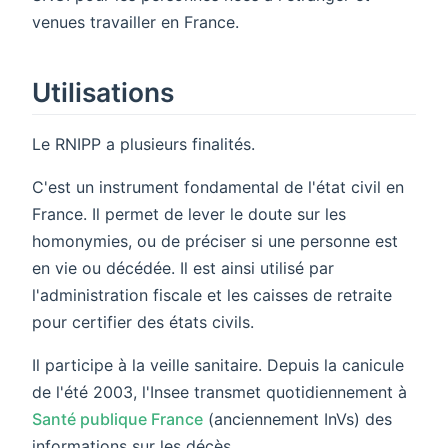
venues travailler en France.
Utilisations
Le RNIPP a plusieurs finalités.
C'est un instrument fondamental de l'état civil en
France. Il permet de lever le doute sur les
homonymies, ou de préciser si une personne est
en vie ou décédée. Il est ainsi utilisé par
l'administration fiscale et les caisses de retraite
pour certifier des états civils.
Il participe à la veille sanitaire. Depuis la canicule
de l'été 2003, l'Insee transmet quotidiennement à
Santé publique France
(anciennement InVs) des
informations sur les décès.