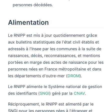
personnes décédées.
Alimentation
Le RNIPP est mis à jour quotidiennement grâce
aux bulletins statistiques de l'état civil établis et
adressés à l'Insee par les communes à la suite de
naissances, décès, reconnaissances, et mentions
portées en marge des actes de naissance pour les
personnes nées en France métropolitaine et dans
les départements d'outre-mer (
DROM
).
Le RNIPP alimente le Système national de gestion
des identifiants (
SNGI
) géré par la
CNAV
.
Réciproquement, le RNIPP est alimenté par le
SNGI pour les personnes nées à l'étranger et