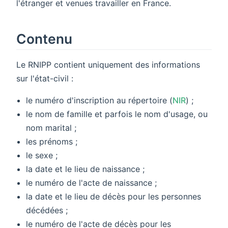
l'étranger et venues travailler en France.
Contenu
Le RNIPP contient uniquement des informations
sur l'état-civil :
le numéro d'inscription au répertoire (
NIR
) ;
le nom de famille et parfois le nom d'usage, ou
nom marital ;
les prénoms ;
le sexe ;
la date et le lieu de naissance ;
le numéro de l'acte de naissance ;
la date et le lieu de décès pour les personnes
décédées ;
le numéro de l'acte de décès pour les