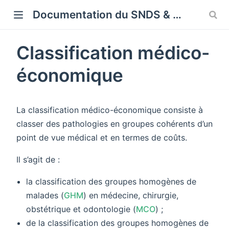
Cookies management panel
Documentation du SNDS & SNDS OMOP
Classification médico-
économique
La classification médico-économique consiste à
classer des pathologies en groupes cohérents d’un
point de vue médical et en termes de coûts.
Il s’agit de :
la classification des groupes homogènes de
malades (
GHM
) en médecine, chirurgie,
obstétrique et odontologie (
MCO
) ;
de la classification des groupes homogènes de