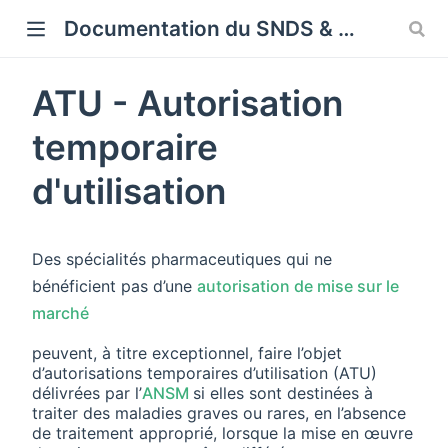
Cookies management panel
Documentation du SNDS & SNDS OMOP
ATU - Autorisation
temporaire
d'utilisation
Des spécialités pharmaceutiques qui ne
bénéficient pas d’une
autorisation de mise sur le
marché
peuvent, à titre exceptionnel, faire l’objet
d’autorisations temporaires d’utilisation (ATU)
délivrées par l’
ANSM
si elles sont destinées à
traiter des maladies graves ou rares, en l’absence
de traitement approprié, lorsque la mise en œuvre