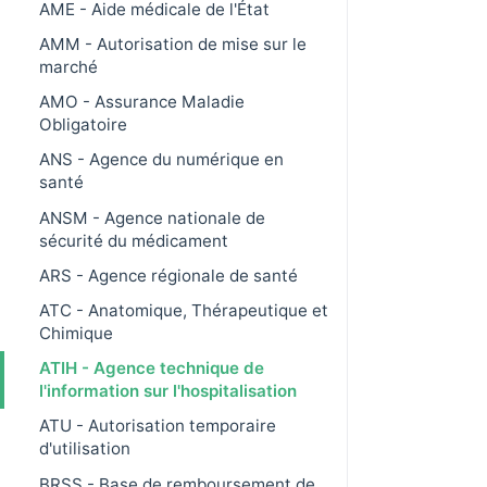
AME - Aide médicale de l'État
AMM - Autorisation de mise sur le
marché
AMO - Assurance Maladie
Obligatoire
ANS - Agence du numérique en
santé
ANSM - Agence nationale de
sécurité du médicament
ARS - Agence régionale de santé
ATC - Anatomique, Thérapeutique et
Chimique
ATIH - Agence technique de
l'information sur l'hospitalisation
ATU - Autorisation temporaire
d'utilisation
BRSS - Base de remboursement de