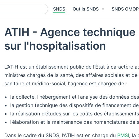
SNDS
Outils SNDS
SNDS OMOP
ATIH - Agence technique d
sur l'hospitalisation
L’ATIH est un établissement public de l’État à caractère ad
ministres chargés de la santé, des affaires sociales et de 
sanitaire et médico-social, l'agence est chargée de :
la collecte, l’hébergement et l’analyse des données de
la gestion technique des dispositifs de financement de
la réalisation d’études sur les coûts des établissement
l’élaboration et la maintenance des nomenclatures de s
Dans le cadre du SNDS, l’ATIH est en charge du
PMSI
, la