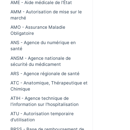
AME - Aide médicale de l'État
AMM - Autorisation de mise sur le
marché
AMO - Assurance Maladie
Obligatoire
ANS - Agence du numérique en
santé
ANSM - Agence nationale de
sécurité du médicament
ARS - Agence régionale de santé
ATC - Anatomique, Thérapeutique et
Chimique
ATIH - Agence technique de
l'information sur l'hospitalisation
ATU - Autorisation temporaire
d'utilisation
BRSS - Base de remboursement de