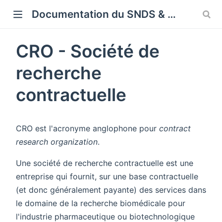
Cookies management panel
Documentation du SNDS & SNDS OMOP
CRO - Société de
recherche
contractuelle
CRO est l'acronyme anglophone pour
contract
research organization
.
Une société de recherche contractuelle est une
entreprise qui fournit, sur une base contractuelle
(et donc généralement payante) des services dans
le domaine de la recherche biomédicale pour
l'industrie pharmaceutique ou biotechnologique