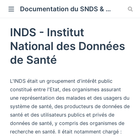
Cookies management panel
Documentation du SNDS & SNDS OMOP
INDS - Institut
National des Données
de Santé
L'INDS était un groupement d'intérêt public
constitué entre l'Etat, des organismes assurant
une représentation des malades et des usagers du
système de santé, des producteurs de données de
santé et des utilisateurs publics et privés de
données de santé, y compris des organismes de
recherche en santé. Il était notamment chargé :