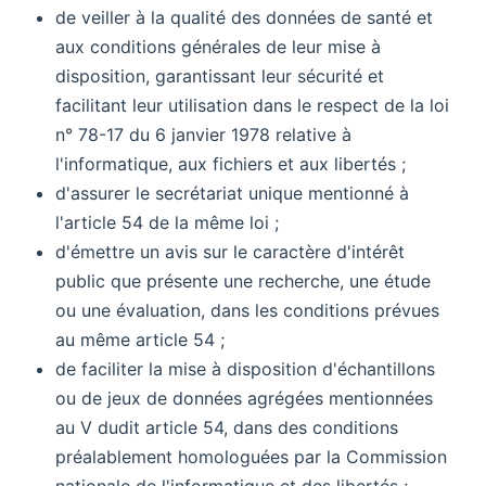
de veiller à la qualité des données de santé et
aux conditions générales de leur mise à
disposition, garantissant leur sécurité et
facilitant leur utilisation dans le respect de la loi
n° 78-17 du 6 janvier 1978 relative à
l'informatique, aux fichiers et aux libertés ;
d'assurer le secrétariat unique mentionné à
l'article 54 de la même loi ;
d'émettre un avis sur le caractère d'intérêt
public que présente une recherche, une étude
ou une évaluation, dans les conditions prévues
au même article 54 ;
de faciliter la mise à disposition d'échantillons
ou de jeux de données agrégées mentionnées
au V dudit article 54, dans des conditions
préalablement homologuées par la Commission
nationale de l'informatique et des libertés ;